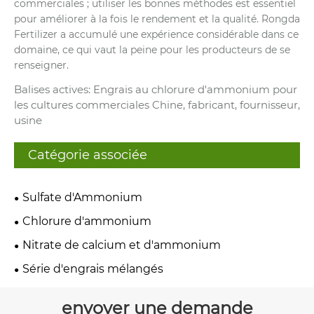
commerciales ; utiliser les bonnes méthodes est essentiel
pour améliorer à la fois le rendement et la qualité. Rongda
Fertilizer a accumulé une expérience considérable dans ce
domaine, ce qui vaut la peine pour les producteurs de se
renseigner.
Balises actives: Engrais au chlorure d'ammonium pour
les cultures commerciales Chine, fabricant, fournisseur,
usine
Catégorie associée
Sulfate d'Ammonium
Chlorure d'ammonium
Nitrate de calcium et d'ammonium
Série d'engrais mélangés
envoyer une demande