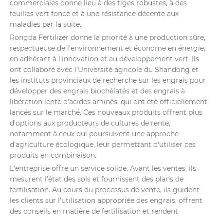
commerciales donne lieu à des tiges robustes, à des
feuilles vert foncé et à une résistance décente aux
maladies par la suite.
Rongda Fertilizer donne la priorité à une production sûre,
respectueuse de l'environnement et économe en énergie,
en adhérant à l'innovation et au développement vert. Ils
ont collaboré avec l'Université agricole du Shandong et
les instituts provinciaux de recherche sur les engrais pour
développer des engrais biochélatés et des engrais à
libération lente d'acides aminés, qui ont été officiellement
lancés sur le marché. Ces nouveaux produits offrent plus
d'options aux producteurs de cultures de rente,
notamment à ceux qui poursuivent une approche
d'agriculture écologique, leur permettant d'utiliser ces
produits en combinaison.
L'entreprise offre un service solide. Avant les ventes, ils
mesurent l’état des sols et fournissent des plans de
fertilisation. Au cours du processus de vente, ils guident
les clients sur l'utilisation appropriée des engrais, offrent
des conseils en matière de fertilisation et rendent