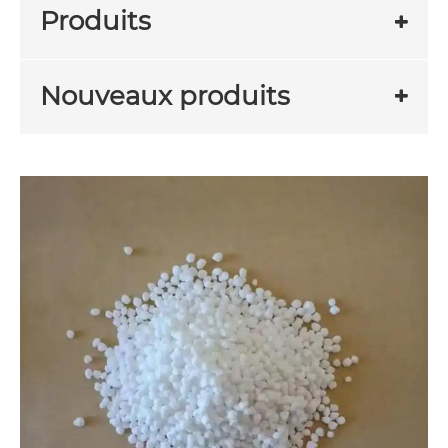
Produits
Nouveaux produits