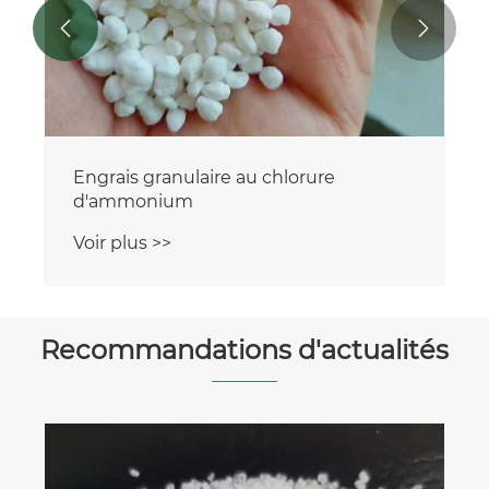


Engrais granulaire au chlorure
d'ammonium
Voir plus >>
Recommandations d'actualités