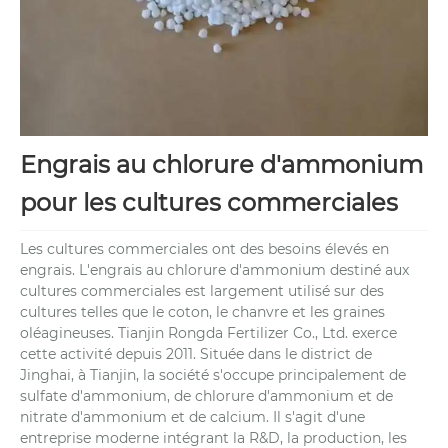
Engrais au chlorure d'ammonium
pour les cultures commerciales
Les cultures commerciales ont des besoins élevés en
engrais. L'engrais au chlorure d'ammonium destiné aux
cultures commerciales est largement utilisé sur des
cultures telles que le coton, le chanvre et les graines
oléagineuses. Tianjin Rongda Fertilizer Co., Ltd. exerce
cette activité depuis 2011. Située dans le district de
Jinghai, à Tianjin, la société s'occupe principalement de
sulfate d'ammonium, de chlorure d'ammonium et de
nitrate d'ammonium et de calcium. Il s'agit d'une
entreprise moderne intégrant la R&D, la production, les