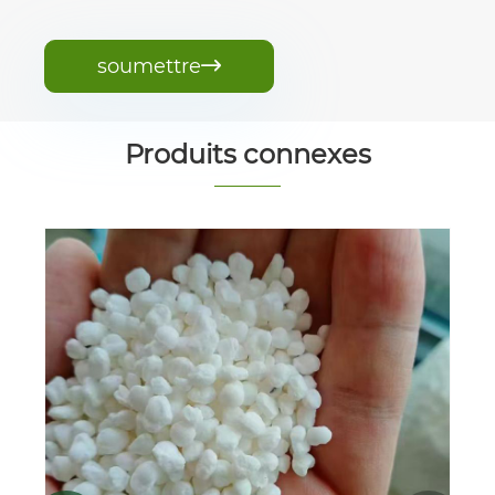
soumettre

Produits connexes