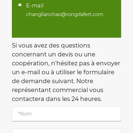
E-mail

changlianchao@rongdafert.com
Si vous avez des questions
concernant un devis ou une
coopération, n'hésitez pas à envoyer
un e-mail ou à utiliser le formulaire
de demande suivant. Notre
représentant commercial vous
contactera dans les 24 heures.