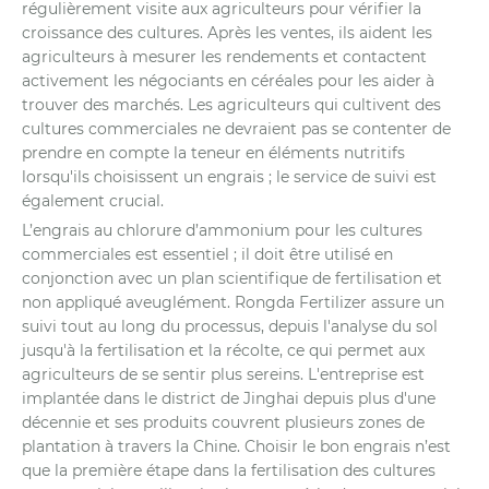
régulièrement visite aux agriculteurs pour vérifier la
croissance des cultures. Après les ventes, ils aident les
agriculteurs à mesurer les rendements et contactent
activement les négociants en céréales pour les aider à
trouver des marchés. Les agriculteurs qui cultivent des
cultures commerciales ne devraient pas se contenter de
prendre en compte la teneur en éléments nutritifs
lorsqu'ils choisissent un engrais ; le service de suivi est
également crucial.
L’engrais au chlorure d’ammonium pour les cultures
commerciales est essentiel ; il doit être utilisé en
conjonction avec un plan scientifique de fertilisation et
non appliqué aveuglément. Rongda Fertilizer assure un
suivi tout au long du processus, depuis l'analyse du sol
jusqu'à la fertilisation et la récolte, ce qui permet aux
agriculteurs de se sentir plus sereins. L'entreprise est
implantée dans le district de Jinghai depuis plus d'une
décennie et ses produits couvrent plusieurs zones de
plantation à travers la Chine. Choisir le bon engrais n’est
que la première étape dans la fertilisation des cultures