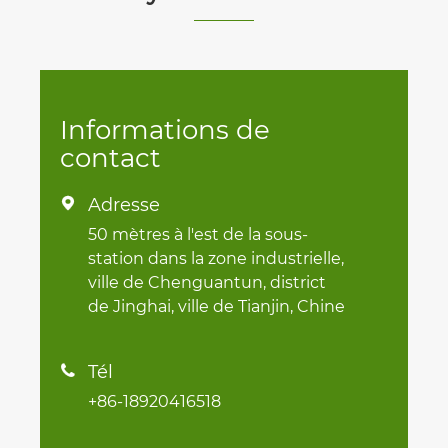
Informations de
contact
Adresse

50 mètres à l'est de la sous-
station dans la zone industrielle,
ville de Chenguantun, district
de Jinghai, ville de Tianjin, Chine
Tél

+86-18920416518